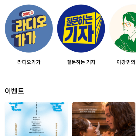
라디오가가
질문하는 기자
이강민의
이벤트