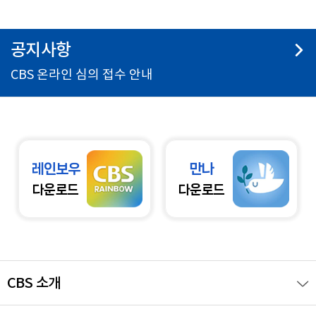
공지사항
CBS 온라인 심의 접수 안내
레인보우
만나
다운로드
다운로드
CBS 소개
회사소개